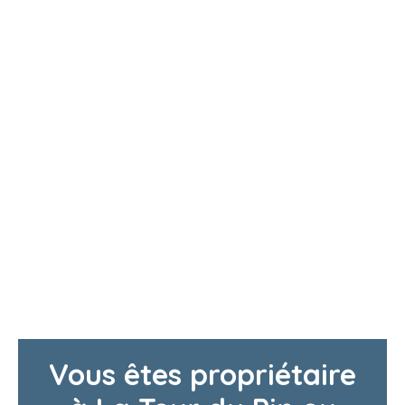
Vous êtes propriétaire