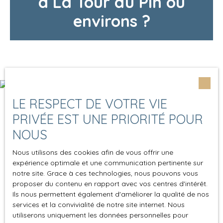
à La Tour du Pin ou
environs ?
LE RESPECT DE VOTRE VIE
PRIVÉE EST UNE PRIORITÉ POUR
NOUS
Nous utilisons des cookies afin de vous offrir une
expérience optimale et une communication pertinente sur
notre site. Grace à ces technologies, nous pouvons vous
proposer du contenu en rapport avec vos centres d'intérêt.
Ils nous permettent également d'améliorer la qualité de nos
services et la convivialité de notre site internet. Nous
utiliserons uniquement les données personnelles pour