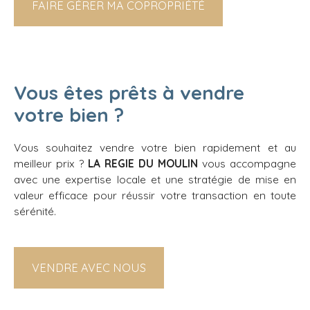
FAIRE GÉRER MA COPROPRIÉTÉ
Vous êtes prêts à vendre
votre bien ?
Vous souhaitez vendre votre bien rapidement et au
meilleur prix ?
LA REGIE DU MOULIN
vous accompagne
avec une expertise locale et une stratégie de mise en
valeur efficace pour réussir votre transaction en toute
sérénité.
VENDRE AVEC NOUS