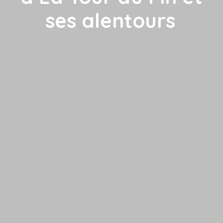
ses alentours