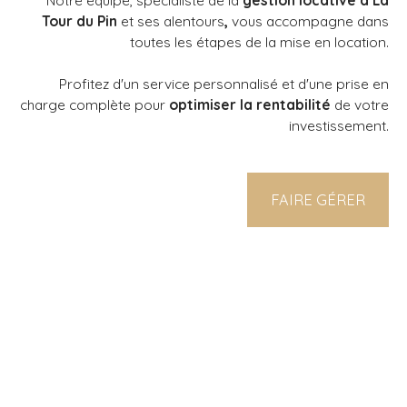
Tour du Pin
et ses alentours
,
vous accompagne dans
toutes les étapes de la mise en location.
Profitez d'un service personnalisé et d'une prise en
charge complète pour
optimiser la rentabilité
de votre
investissement.
FAIRE GÉRER