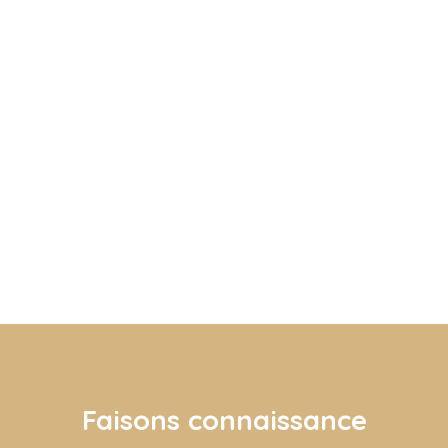
Faisons
connaissance