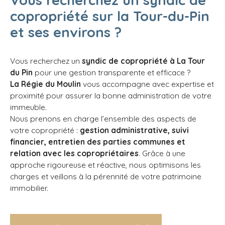
copropriété sur la Tour-du-Pin
et ses environs ?
Vous recherchez un
syndic de copropriété à La Tour
du Pin
pour une gestion transparente et efficace ?
La Régie du Moulin
vous accompagne avec expertise et
proximité pour assurer la bonne administration de votre
immeuble.
Nous prenons en charge l’ensemble des aspects de
votre copropriété :
gestion administrative, suivi
financier, entretien des parties communes et
relation avec les copropriétaires
. Grâce à une
approche rigoureuse et réactive, nous optimisons les
charges et veillons à la pérennité de votre patrimoine
immobilier.