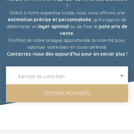
?
Grâce à notre expertise locale, nous vous offrons une
estimation précise et personnalisée
, qu'il s'agisse de
déterminer un
loyer optimal
ou de fixer le
juste prix de
vente
.
Profitez de notre analyse approfondie du marché pour
valoriser votre bien en toute sérénité.
Contactez-nous dès aujourd’hui pour en savoir plus !
Adresse de votre bien
ESTIMER MON BIEN