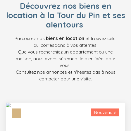
Découvrez
nos biens
en
location à la Tour du Pin
et ses
alentours
Parcourez nos
biens en location
et trouvez celui
qui correspond à vos attentes.
Que vous recherchiez un appartement ou une
maison, nous avons sûrement le bien idéal pour
vous !
Consultez nos annonces et n'hésitez pas à nous
contacter pour une visite.
Nouveauté