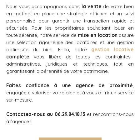
Nous vous accompagnons dans
la vente
de votre bien
en mettant en place une stratégie efficace et un suivi
personnalisé pour garantir une transaction rapide et
sécurisée. Pour les propriétaires souhaitant louer en
toute sérénité, notre service de
mise en location
assure
une sélection rigoureuse des locataires et une gestion
optimisée du bien. Enfin, notre
gestion locative
complète
vous libère de toutes les contraintes
administratives, juridiques et techniques, tout en
garantissant la pérennité de votre patrimoine.
Faites confiance à une agence de proximité
,
engagée à valoriser votre bien et à vous offrir un service
sur-mesure.
Contactez-nous au 06.29.84.18.13
et rencontrons-nous
à l’agence !