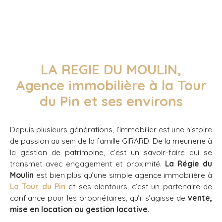
LA REGIE DU MOULIN,
Agence immobilière à la Tour
du Pin et ses environs
Depuis plusieurs générations, l’immobilier est une histoire
de passion au sein de la famille GIRARD. De la meunerie à
la gestion de patrimoine, c’est un savoir-faire qui se
transmet avec engagement et proximité.
La Régie du
Moulin
est bien plus qu’une simple agence immobilière à
La Tour du Pin
et ses alentours, c’est un partenaire de
confiance pour les propriétaires, qu’il s’agisse de
vente,
mise en location ou gestion locative
.