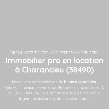
DÉCOUVREZ TOUTES NOS OFFRES IMMOBILIÈRES
Immobilier pro en location
à Charancieu (38490)
Découvrez notre sélection de
biens disponibles
.
Que vous recherchiez un appartement ou une maison, LA
REGIE DU MOULIN vous accompagne pour trouver le
logement qui correspond à vos attentes.