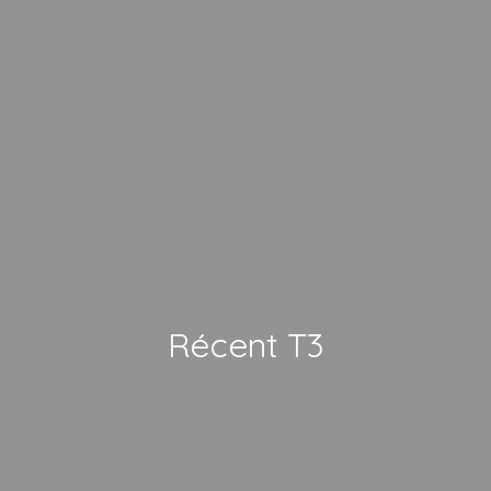
Récent T3